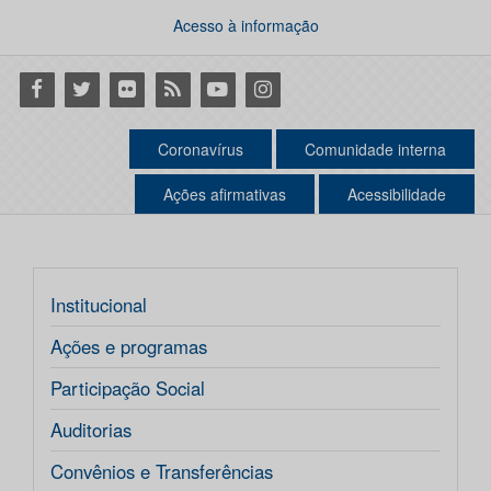
Acesso à informação
Facebook
Twitter
Flickr
RSS
Youtube
Instagram
Coronavírus
Comunidade interna
Ações afirmativas
Acessibilidade
Institucional
Ações e programas
Participação Social
Auditorias
Convênios e Transferências