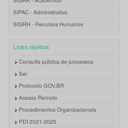
SIPAC - Administrativo
SIGRH - Recursos Humanos
Links rápidos
Consulta pública de processos
Sei
Protocolo GOV.BR
Acesso Remoto
Procedimentos Organizacionais
PDI 2021-2025