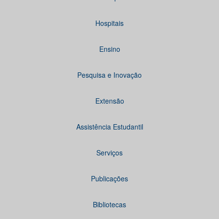
Hospitais
Ensino
Pesquisa e Inovação
Extensão
Assistência Estudantil
Serviços
Publicações
Bibliotecas