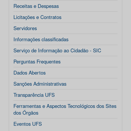
Receitas e Despesas
Licitações e Contratos
Servidores
Informações classificadas
Serviço de Informação ao Cidadão - SIC
Perguntas Frequentes
Dados Abertos
Sanções Administrativas
Transparência UFS
Ferramentas e Aspectos Tecnológicos dos Sites
dos Órgãos
Eventos UFS