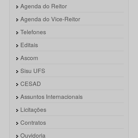
Agenda do Reitor
Agenda do Vice-Reitor
Telefones
Editais
Ascom
Sisu UFS
CESAD
Assuntos Internacionais
Licitações
Contratos
Ouvidoria