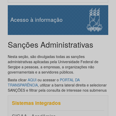
Acesso à informação
Sanções Administrativas
Nesta seção, são divulgadas todas as sanções
administrativas aplicadas pela Universidade Federal de
Sergipe a pessoas, a empresas, a organizações não
governamentais e a servidores públicos.
Basta clicar
AQUI
ou acessar o
PORTAL DA
TRANSPARÊNCIA
, utilizar a barra lateral direita e selecionar
SANÇÕES e filtrar pela consulta de interesse nos submenus
Sistemas integrados
SIGAA - Acadêmico