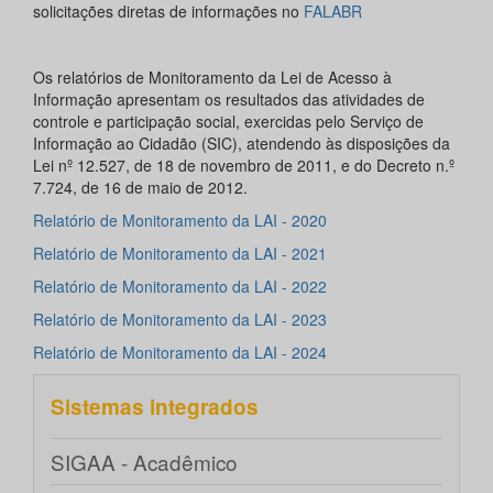
solicitações diretas de informações no
FALABR
Os relatórios de Monitoramento da Lei de Acesso à
Informação apresentam os resultados das atividades de
controle e participação social, exercidas pelo Serviço de
Informação ao Cidadão (SIC), atendendo às disposições da
Lei nº 12.527, de 18 de novembro de 2011, e do Decreto n.º
7.724, de 16 de maio de 2012.
Relatório de Monitoramento da LAI - 2020
Relatório de Monitoramento da LAI - 2021
Relatório de Monitoramento da LAI - 2022
Relatório de Monitoramento da LAI - 2023
Relatório de Monitoramento da LAI - 2024
Sistemas integrados
SIGAA - Acadêmico