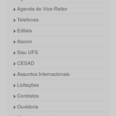
Agenda do Vice-Reitor
Telefones
Editais
Ascom
Sisu UFS
CESAD
Assuntos Internacionais
Licitações
Contratos
Ouvidoria