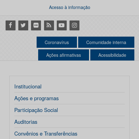
Acesso à informação
Facebook
Twitter
Flickr
RSS
Youtube
Instagram
Coronavírus
Comunidade interna
Ações afirmativas
Acessibilidade
Institucional
Ações e programas
Participação Social
Auditorias
Convênios e Transferências