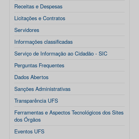
Receitas e Despesas
Licitações e Contratos
Servidores
Informações classificadas
Serviço de Informação ao Cidadão - SIC
Perguntas Frequentes
Dados Abertos
Sanções Administrativas
Transparência UFS
Ferramentas e Aspectos Tecnológicos dos Sites
dos Órgãos
Eventos UFS