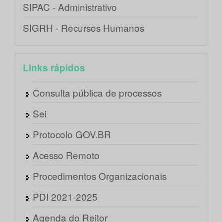
SIPAC - Administrativo
SIGRH - Recursos Humanos
Links rápidos
Consulta pública de processos
Sei
Protocolo GOV.BR
Acesso Remoto
Procedimentos Organizacionais
PDI 2021-2025
Agenda do Reitor