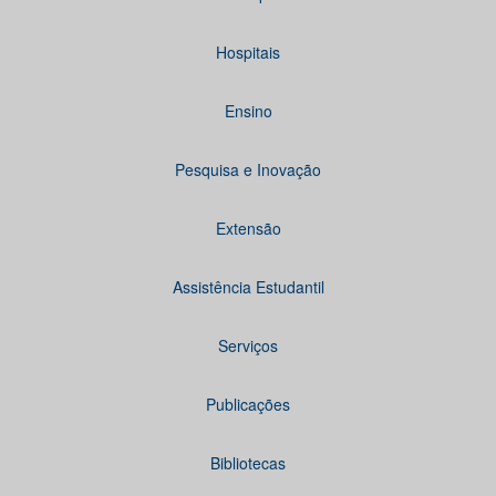
Hospitais
Ensino
Pesquisa e Inovação
Extensão
Assistência Estudantil
Serviços
Publicações
Bibliotecas