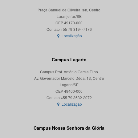
Praça Samuel de Oliveira, s/n, Centro
Laranjeiras/SE
CEP 49170-000
Localização
Campus Lagarto
Campus Prof. Antônio Garcia Filho
Av. Governador Marcelo Déda, 13, Centro
Lagarto/SE
CEP 49400-000
Localização
Campus Nossa Senhora da Glória