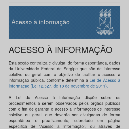
Acesso à informação
ACESSO À INFORMAÇÃO
Esta seção centraliza e divulga, de forma espontânea, dados
da Universidade Federal de Sergipe que são de interesse
coletivo ou geral com o objetivo de facilitar o acesso à
informação pública, conforme determina a
Lei de Acesso à
Informação (Lei 12.527, de 18 de novembro de 2011).
A Lei de Acesso à Informação dispõe sobre os
procedimentos a serem observados pelos órgãos públicos
com o fim de garantir o acesso a informações de interesse
coletivo ou geral, que deverão ser divulgadas de forma
espontânea e proativamente, sobretudo em página
específica de “Acesso à informação”, ou através de