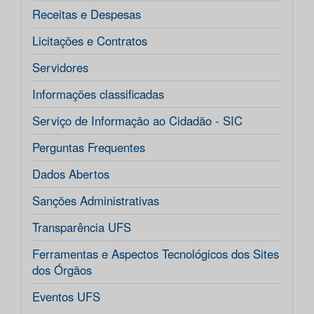
Receitas e Despesas
Licitações e Contratos
Servidores
Informações classificadas
Serviço de Informação ao Cidadão - SIC
Perguntas Frequentes
Dados Abertos
Sanções Administrativas
Transparência UFS
Ferramentas e Aspectos Tecnológicos dos Sites
dos Órgãos
Eventos UFS