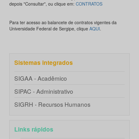
depois "Consultar", ou clique em:
CONTRATOS
Para ter acesso ao balancete de contratos vigentes da
Universidade Federal de Sergipe, clique
AQUI
.
Sistemas integrados
SIGAA - Acadêmico
SIPAC - Administrativo
SIGRH - Recursos Humanos
Links rápidos