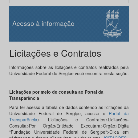
Acesso à informação
Licitações e Contratos
Informações sobre as licitações e contratos realizados pela
Universidade Federal de Sergipe você encontra nesta seção.
Licitações por meio de consulta ao Portal da
Transparência
Para ter acesso à tabela de dados contendo as licitações da
Universidade Federal de Sergipe, acesse o
Portal da
Transparência
> Licitações e Contratos>Licitações-
Consulta>Por Órgão/Entidade Executara>Órgão>Digita
"Fundação Universidade Federal de Sergipe">Clica em