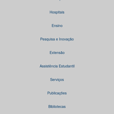
Hospitais
Ensino
Pesquisa e Inovação
Extensão
Assistência Estudantil
Serviços
Publicações
Bibliotecas