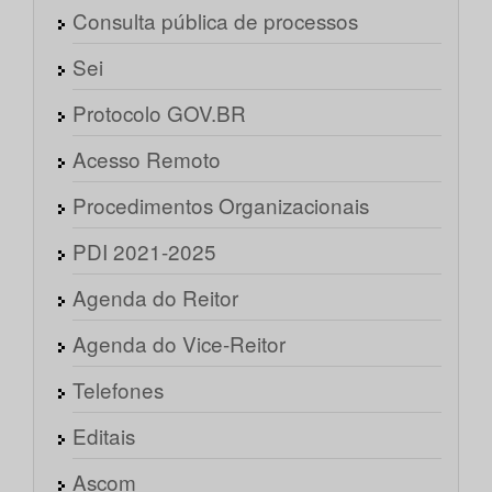
Consulta pública de processos
Sei
Protocolo GOV.BR
Acesso Remoto
Procedimentos Organizacionais
PDI 2021-2025
Agenda do Reitor
Agenda do Vice-Reitor
Telefones
Editais
Ascom