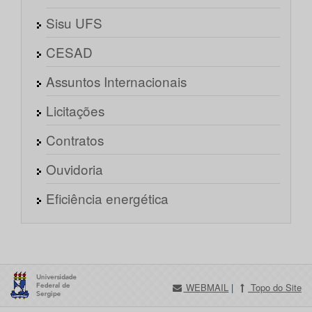
Sisu UFS
CESAD
Assuntos Internacionais
Licitações
Contratos
Ouvidoria
Eficiência energética
WEBMAIL
|
Topo do Site