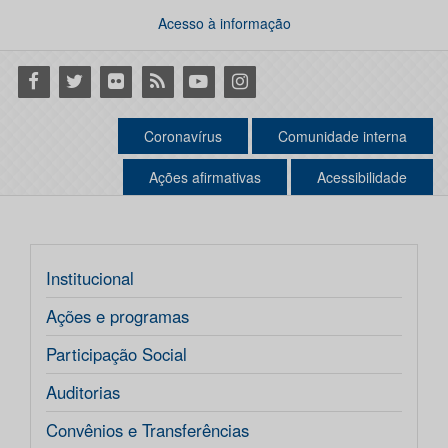
Acesso à informação
Facebook
Twitter
Flickr
RSS
Youtube
Instagram
Coronavírus
Comunidade interna
Ações afirmativas
Acessibilidade
Institucional
Ações e programas
Participação Social
Auditorias
Convênios e Transferências