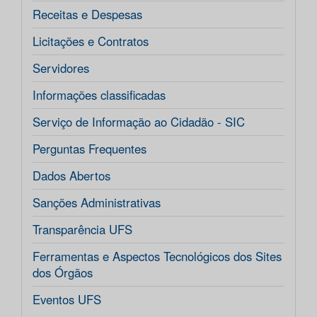
Receitas e Despesas
Licitações e Contratos
Servidores
Informações classificadas
Serviço de Informação ao Cidadão - SIC
Perguntas Frequentes
Dados Abertos
Sanções Administrativas
Transparência UFS
Ferramentas e Aspectos Tecnológicos dos Sites
dos Órgãos
Eventos UFS