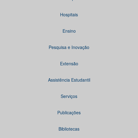
Hospitais
Ensino
Pesquisa e Inovação
Extensão
Assistência Estudantil
Serviços
Publicações
Bibliotecas