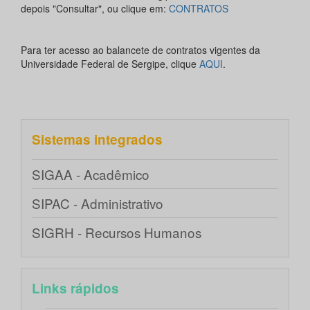
depois "Consultar", ou clique em:
CONTRATOS
Para ter acesso ao balancete de contratos vigentes da
Universidade Federal de Sergipe, clique
AQUI
.
Sistemas integrados
SIGAA - Acadêmico
SIPAC - Administrativo
SIGRH - Recursos Humanos
Links rápidos