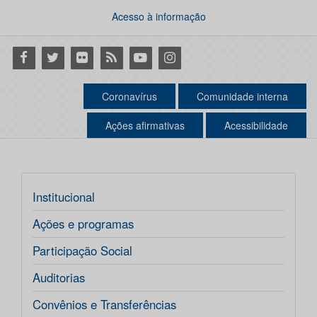
Acesso à informação
Facebook
Twitter
Flickr
RSS
Youtube
Instagram
Coronavírus
Comunidade interna
Ações afirmativas
Acessibilidade
Institucional
Ações e programas
Participação Social
Auditorias
Convênios e Transferências