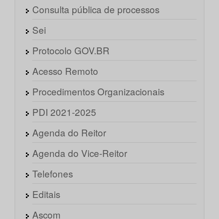
Consulta pública de processos
Sei
Protocolo GOV.BR
Acesso Remoto
Procedimentos Organizacionais
PDI 2021-2025
Agenda do Reitor
Agenda do Vice-Reitor
Telefones
Editais
Ascom