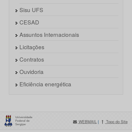
Sisu UFS
CESAD
Assuntos Internacionais
Licitações
Contratos
Ouvidoria
Eficiência energética
WEBMAIL
|
Topo do Site