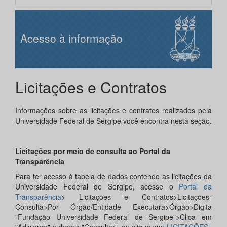
Acesso à informação
Licitações e Contratos
Informações sobre as licitações e contratos realizados pela
Universidade Federal de Sergipe você encontra nesta seção.
Licitações por meio de consulta ao Portal da
Transparência
Para ter acesso à tabela de dados contendo as licitações da
Universidade Federal de Sergipe, acesse o
Portal da
Transparência
> Licitações e Contratos>Licitações-
Consulta>Por Órgão/Entidade Executara>Órgão>Digita
"Fundação Universidade Federal de Sergipe">Clica em