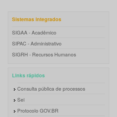
Sistemas integrados
SIGAA - Acadêmico
SIPAC - Administrativo
SIGRH - Recursos Humanos
Links rápidos
Consulta pública de processos
Sei
Protocolo GOV.BR