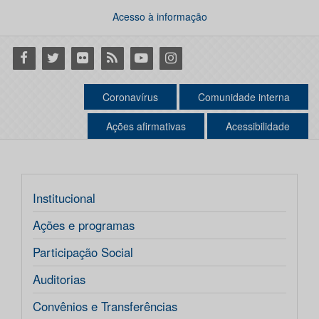
Acesso à informação
Facebook
Twitter
Flickr
RSS
Youtube
Instagram
Coronavírus
Comunidade interna
Ações afirmativas
Acessibilidade
Institucional
Ações e programas
Participação Social
Auditorias
Convênios e Transferências