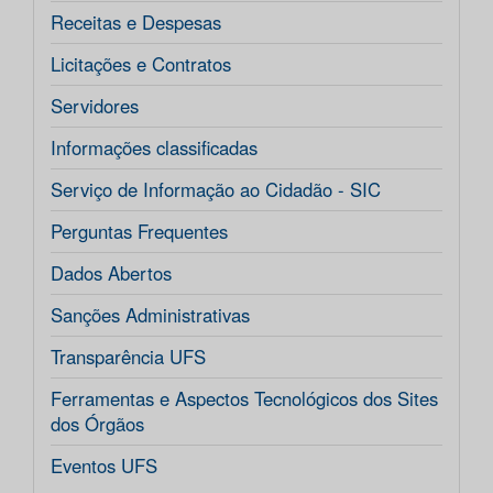
Receitas e Despesas
Licitações e Contratos
Servidores
Informações classificadas
Serviço de Informação ao Cidadão - SIC
Perguntas Frequentes
Dados Abertos
Sanções Administrativas
Transparência UFS
Ferramentas e Aspectos Tecnológicos dos Sites
dos Órgãos
Eventos UFS