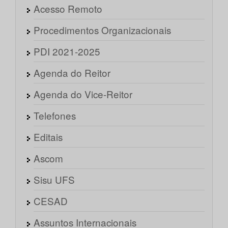
Acesso Remoto
Procedimentos Organizacionais
PDI 2021-2025
Agenda do Reitor
Agenda do Vice-Reitor
Telefones
Editais
Ascom
Sisu UFS
CESAD
Assuntos Internacionais