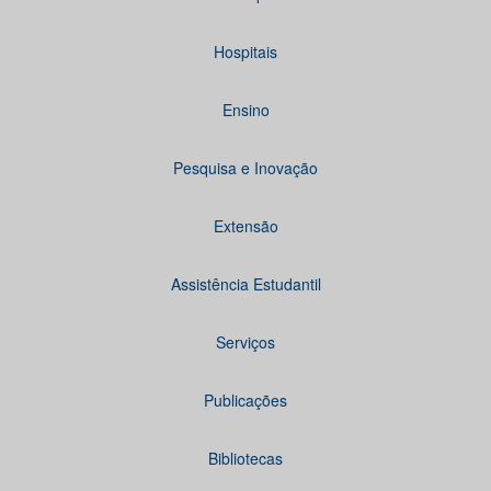
Hospitais
Ensino
Pesquisa e Inovação
Extensão
Assistência Estudantil
Serviços
Publicações
Bibliotecas