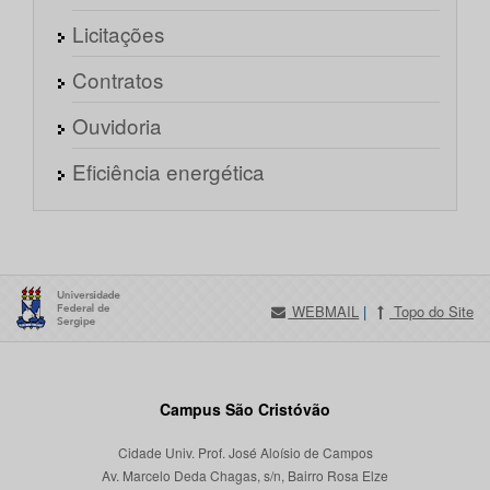
Licitações
Contratos
Ouvidoria
Eficiência energética
WEBMAIL
|
Topo do Site
Campus São Cristóvão
Cidade Univ. Prof. José Aloísio de Campos
Av. Marcelo Deda Chagas, s/n, Bairro Rosa Elze