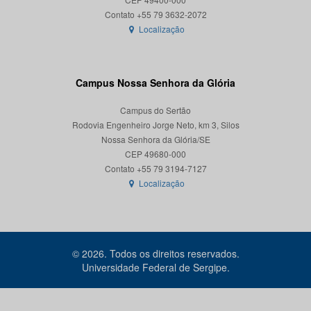
Localização
Campus Nossa Senhora da Glória
Campus do Sertão
Rodovia Engenheiro Jorge Neto, km 3, Silos
Nossa Senhora da Glória/SE
CEP 49680-000
Localização
© 2026. Todos os direitos reservados.
Universidade Federal de Sergipe.