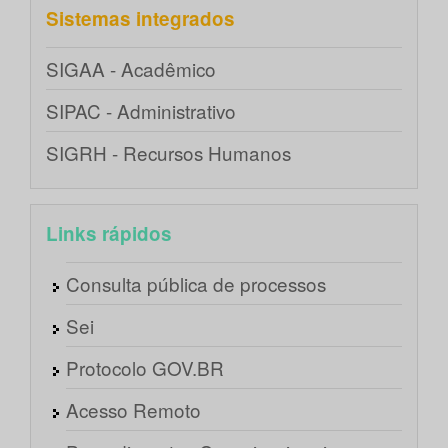
Sistemas integrados
SIGAA - Acadêmico
SIPAC - Administrativo
SIGRH - Recursos Humanos
Links rápidos
Consulta pública de processos
Sei
Protocolo GOV.BR
Acesso Remoto