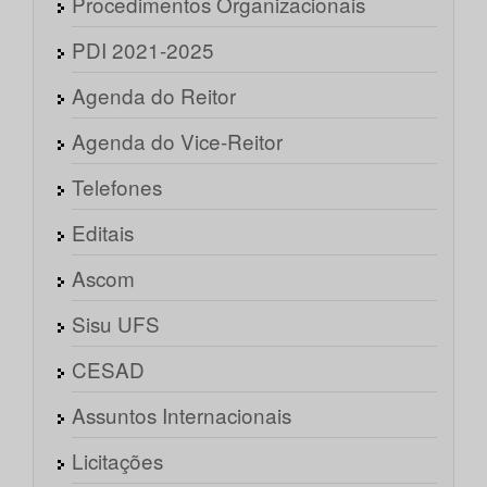
Procedimentos Organizacionais
PDI 2021-2025
Agenda do Reitor
Agenda do Vice-Reitor
Telefones
Editais
Ascom
Sisu UFS
CESAD
Assuntos Internacionais
Licitações