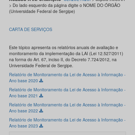
> Do lado esquerdo da página digite o NOME DO ÓRGÃO
(Universidade Federal de Sergipe)
CARTA DE SERVIÇOS
Este tópico apresenta os relatórios anuais de avaliação e
monitoramento da implementação da LAI (Lei 12.527/2011)
na forma do Art. 67, inciso II, do Decreto 7.724/2012, na
Universidade Federal de Sergipe.
Relatório de Monitoramento da Lei de Acesso à Informação -
Ano base 2020
Relatório de Monitoramento da Lei de Acesso à Informação -
Ano base 2021
Relatório de Monitoramento da Lei de Acesso à Informação -
Ano base 2022
Relatório de Monitoramento da Lei de Acesso à Informação -
Ano base 2023