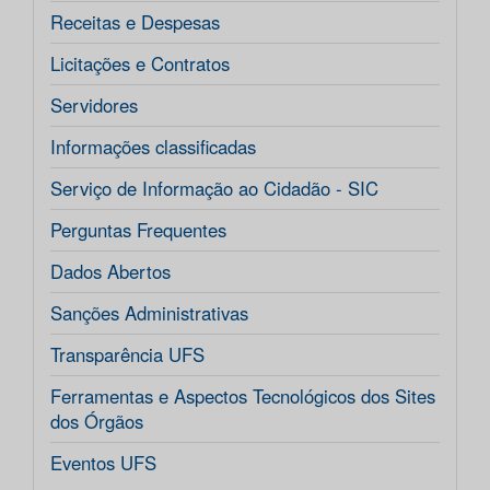
Receitas e Despesas
Licitações e Contratos
Servidores
Informações classificadas
Serviço de Informação ao Cidadão - SIC
Perguntas Frequentes
Dados Abertos
Sanções Administrativas
Transparência UFS
Ferramentas e Aspectos Tecnológicos dos Sites
dos Órgãos
Eventos UFS