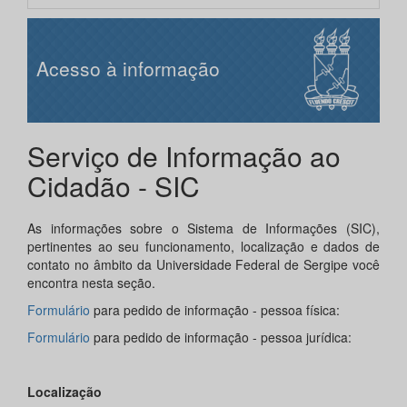
Acesso à informação
Serviço de Informação ao
Cidadão - SIC
As informações sobre o Sistema de Informações (SIC),
pertinentes ao seu funcionamento, localização e dados de
contato no âmbito da Universidade Federal de Sergipe você
encontra nesta seção.
Formulário
para pedido de informação - pessoa física:
Formulário
para pedido de informação - pessoa jurídica:
Localização