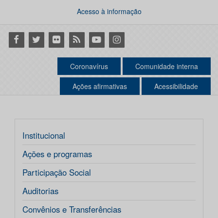
Acesso à informação
Facebook
Twitter
Flickr
RSS
Youtube
Instagram
Coronavírus
Comunidade interna
Ações afirmativas
Acessibilidade
Institucional
Ações e programas
Participação Social
Auditorias
Convênios e Transferências