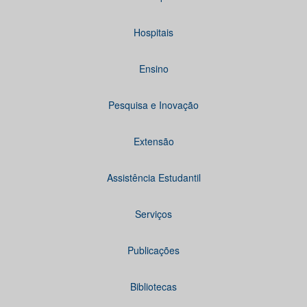
Hospitais
Ensino
Pesquisa e Inovação
Extensão
Assistência Estudantil
Serviços
Publicações
Bibliotecas